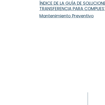
ÍNDICE DE LA GUÍA DE SOLUCIO
TRANSFERENCIA PARA COMPUEST
Mantenimiento Preventivo
you.