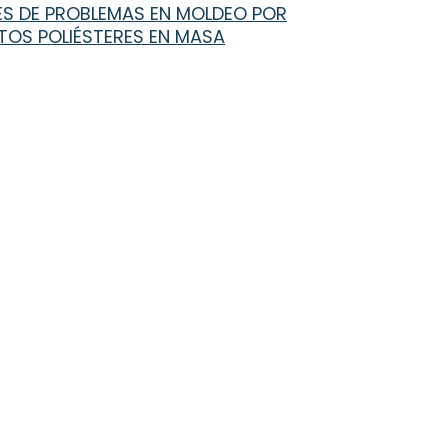
NES DE PROBLEMAS EN MOLDEO POR
OS POLIÉSTERES EN MASA